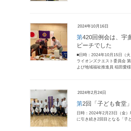
2024年10月16日
第420回例会は、宇多津町社会福祉協議会の方々によるゲストス
ピーチでした
■日時：2024年10月15日
ライオンズクエスト委員会 第
よび地域福祉推進員 稲田愛様に
2024年2月24日
第2回「子ども食堂
日時：2024年2月23日（
に引き続き2回目となる「子