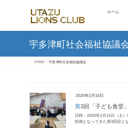
ホーム
宇多津町社会福祉協議
HOME
宇多津町社会福祉協議会
2025年2月15日
第3回「子ども食堂
日時：2025年2月15日（
恒例となってきた第3回目と