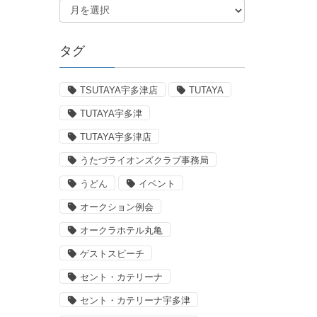
タグ
TSUTAYA宇多津店
TUTAYA
TUTAYA宇多津
TUTAYA宇多津店
うたづライオンズクラブ事務局
うどん
イベント
オークション例会
オークラホテル丸亀
ゲストスピーチ
セント・カテリーナ
セント・カテリーナ宇多津