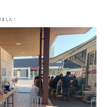
ぎました！