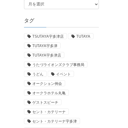
タグ
TSUTAYA宇多津店
TUTAYA
TUTAYA宇多津
TUTAYA宇多津店
うたづライオンズクラブ事務局
うどん
イベント
オークション例会
オークラホテル丸亀
ゲストスピーチ
セント・カテリーナ
セント・カテリーナ宇多津