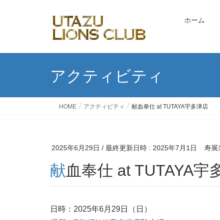
ホーム
アクティビティ
HOME
アクティビティ
献血奉仕 at TUTAYA宇多津店
2025年6月29日
/ 最終更新日時 :
2025年7月1日
寿展
献血奉仕 at TUTAYA
日時：2025年6月29日（日）