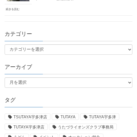
続きを読む
カテゴリー
アーカイブ
タグ
TSUTAYA宇多津店
TUTAYA
TUTAYA宇多津
TUTAYA宇多津店
うたづライオンズクラブ事務局