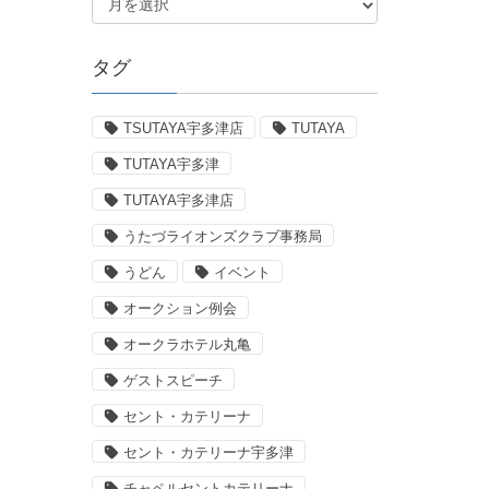
タグ
TSUTAYA宇多津店
TUTAYA
TUTAYA宇多津
TUTAYA宇多津店
うたづライオンズクラブ事務局
うどん
イベント
オークション例会
オークラホテル丸亀
ゲストスピーチ
セント・カテリーナ
セント・カテリーナ宇多津
チャペルセントカテリーナ