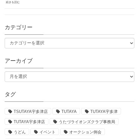
続きを読む
カテゴリー
アーカイブ
タグ
TSUTAYA宇多津店
TUTAYA
TUTAYA宇多津
TUTAYA宇多津店
うたづライオンズクラブ事務局
うどん
イベント
オークション例会