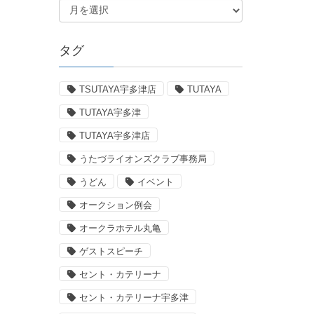
タグ
TSUTAYA宇多津店
TUTAYA
TUTAYA宇多津
TUTAYA宇多津店
うたづライオンズクラブ事務局
うどん
イベント
オークション例会
オークラホテル丸亀
ゲストスピーチ
セント・カテリーナ
セント・カテリーナ宇多津