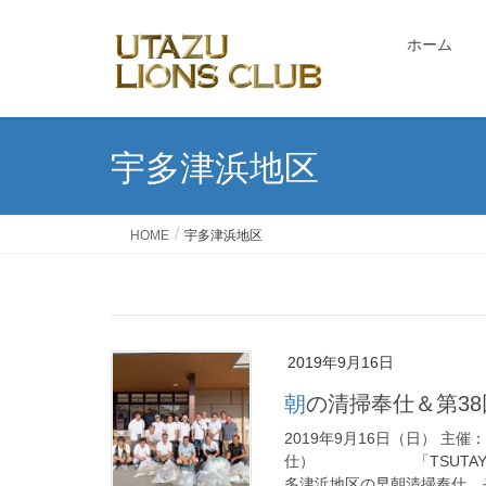
ホーム
宇多津浜地区
HOME
宇多津浜地区
2019年9月16日
朝の清掃奉仕＆第3
2019年9月16日（日） 
仕） 「TSUTAYA宇多
多津浜地区の早朝清掃奉仕、そ