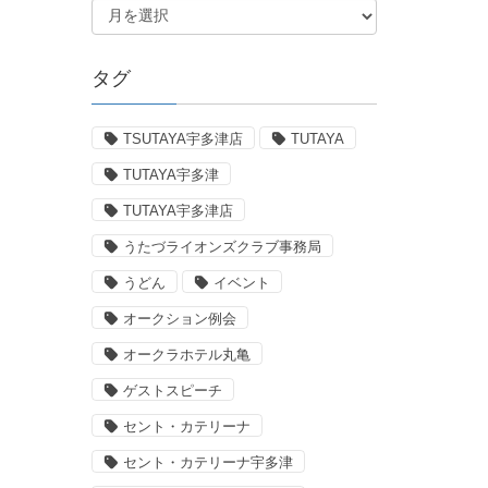
タグ
TSUTAYA宇多津店
TUTAYA
TUTAYA宇多津
TUTAYA宇多津店
うたづライオンズクラブ事務局
うどん
イベント
オークション例会
オークラホテル丸亀
ゲストスピーチ
セント・カテリーナ
セント・カテリーナ宇多津