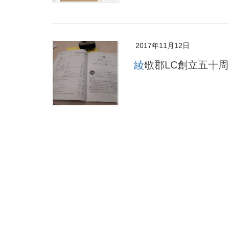
2017年11月12日
綾歌郡LC創立五十