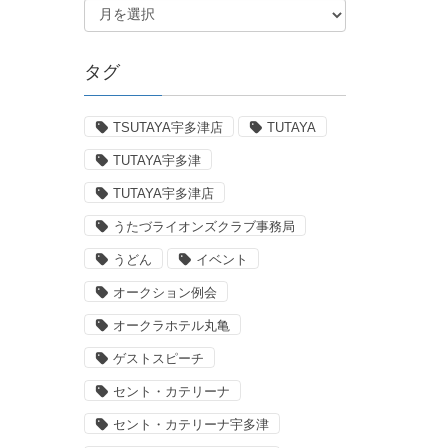
タグ
TSUTAYA宇多津店
TUTAYA
TUTAYA宇多津
TUTAYA宇多津店
うたづライオンズクラブ事務局
うどん
イベント
オークション例会
オークラホテル丸亀
ゲストスピーチ
セント・カテリーナ
セント・カテリーナ宇多津