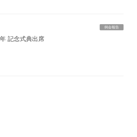
例会報告
周年 記念式典出席