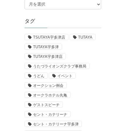
タグ
TSUTAYA宇多津店
TUTAYA
TUTAYA宇多津
TUTAYA宇多津店
うたづライオンズクラブ事務局
うどん
イベント
オークション例会
オークラホテル丸亀
ゲストスピーチ
セント・カテリーナ
セント・カテリーナ宇多津