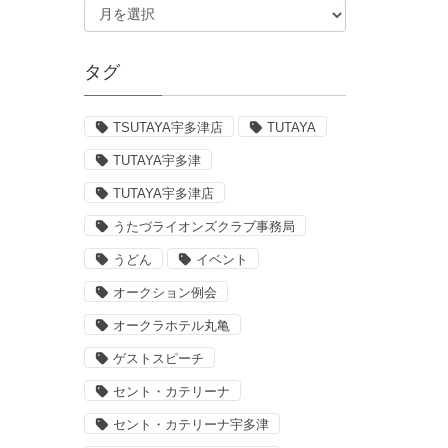
タグ
TSUTAYA宇多津店
TUTAYA
TUTAYA宇多津
TUTAYA宇多津店
うたづライオンズクラブ事務局
うどん
イベント
オークション例会
オークラホテル丸亀
ゲストスピーチ
セント・カテリーナ
セント・カテリーナ宇多津