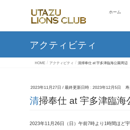
ホーム
アクティビティ
HOME
アクティビティ
清掃奉仕 at 宇多津臨海公園周辺
2023年11月27日
/ 最終更新日時 :
2023年12月5日
寿
清掃奉仕 at 宇多津臨
2023年11月26日（日）午前7時より1時間