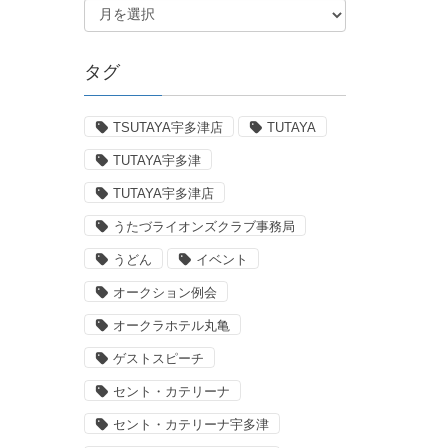
タグ
TSUTAYA宇多津店
TUTAYA
TUTAYA宇多津
TUTAYA宇多津店
うたづライオンズクラブ事務局
うどん
イベント
オークション例会
オークラホテル丸亀
ゲストスピーチ
セント・カテリーナ
セント・カテリーナ宇多津