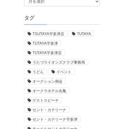
タグ
TSUTAYA宇多津店
TUTAYA
TUTAYA宇多津
TUTAYA宇多津店
うたづライオンズクラブ事務局
うどん
イベント
オークション例会
オークラホテル丸亀
ゲストスピーチ
セント・カテリーナ
セント・カテリーナ宇多津
チャペルセントカテリーナ