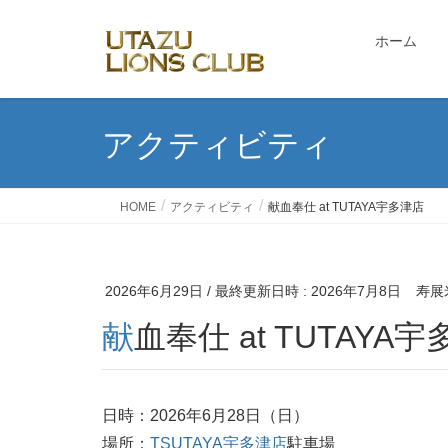
ホーム
アクティビティ
HOME
アクティビティ
献血奉仕 at TUTAYA宇多津店
2026年6月29日
/ 最終更新日時 :
2026年7月8日
寿展
献血奉仕 at TUTAYA
日時：2026年6月28日（日）
場所：
TSUTAYA宇多津店
駐車場