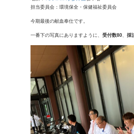
担当委員会：環境保全・保健福祉委員会
今期最後の献血奉仕です。
一番下の写真にありますように、
受付数80
、
採