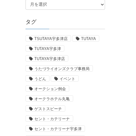
タグ
TSUTAYA宇多津店
TUTAYA
TUTAYA宇多津
TUTAYA宇多津店
うたづライオンズクラブ事務局
うどん
イベント
オークション例会
オークラホテル丸亀
ゲストスピーチ
セント・カテリーナ
セント・カテリーナ宇多津