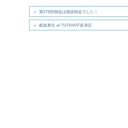
第379回例会は雑談例会でした！
献血奉仕 at TUTAYA宇多津店