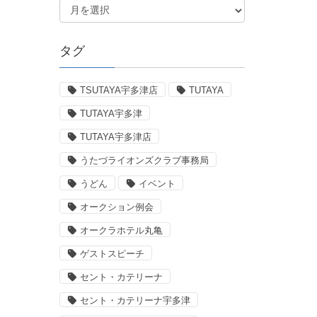
タグ
TSUTAYA宇多津店
TUTAYA
TUTAYA宇多津
TUTAYA宇多津店
うたづライオンズクラブ事務局
うどん
イベント
オークション例会
オークラホテル丸亀
ゲストスピーチ
セント・カテリーナ
セント・カテリーナ宇多津