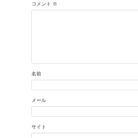
コメント
※
名前
メール
サイト