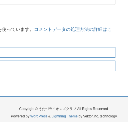
 を使っています。
コメントデータの処理方法の詳細はこ
Copyright © うたづライオンズクラブ All Rights Reserved.
Powered by
WordPress
&
Lightning Theme
by Vektor,Inc. technology.