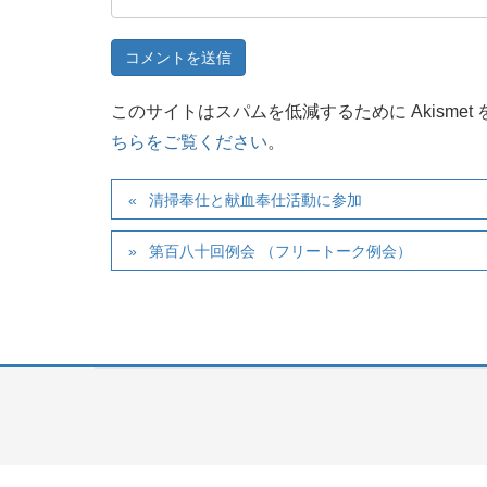
このサイトはスパムを低減するために Akismet
ちらをご覧ください
。
清掃奉仕と献血奉仕活動に参加
第百八十回例会 （フリートーク例会）