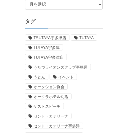
タグ
TSUTAYA宇多津店
TUTAYA
TUTAYA宇多津
TUTAYA宇多津店
うたづライオンズクラブ事務局
うどん
イベント
オークション例会
オークラホテル丸亀
ゲストスピーチ
セント・カテリーナ
セント・カテリーナ宇多津