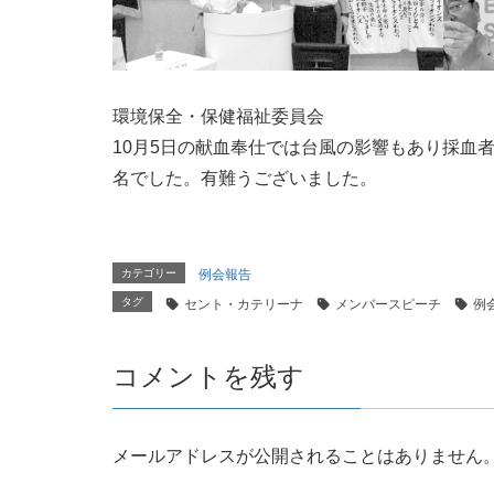
環境保全・保健福祉委員会
10月5日の献血奉仕では台風の影響もあり採血者
名でした。有難うございました。
カテゴリー
例会報告
タグ
セント・カテリーナ
メンバースピーチ
例
コメントを残す
メールアドレスが公開されることはありません