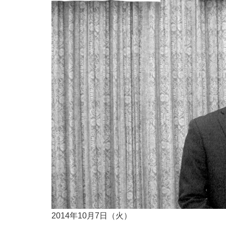
2014年10月7日（火）