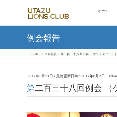
ホーム
例会報告
HOME
例会報告
第二百三十八回例会 （ゲストスピーチ
2017年3月21日
/ 最終更新日時 :
2017年8月2日
admi
第二百三十八回例会 