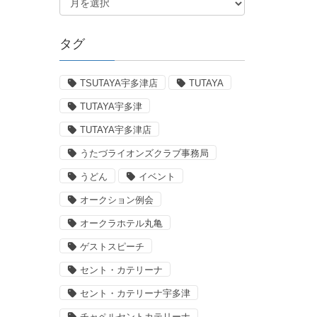
タグ
TSUTAYA宇多津店
TUTAYA
TUTAYA宇多津
TUTAYA宇多津店
うたづライオンズクラブ事務局
うどん
イベント
オークション例会
オークラホテル丸亀
ゲストスピーチ
セント・カテリーナ
セント・カテリーナ宇多津
チャペルセントカテリーナ