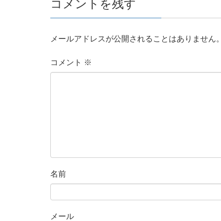
コメントを残す
メールアドレスが公開されることはありません
コメント
※
名前
メール