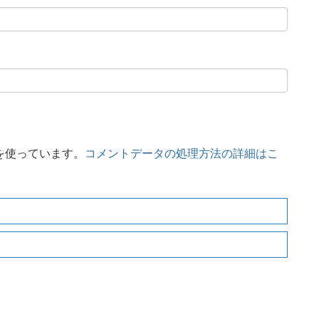
 を使っています。
コメントデータの処理方法の詳細はこ