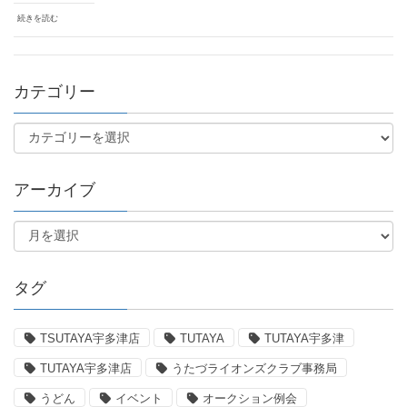
続きを読む
カテゴリー
アーカイブ
タグ
TSUTAYA宇多津店
TUTAYA
TUTAYA宇多津
TUTAYA宇多津店
うたづライオンズクラブ事務局
うどん
イベント
オークション例会