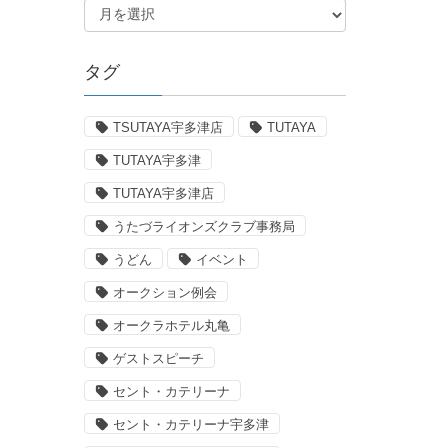
タグ
TSUTAYA宇多津店
TUTAYA
TUTAYA宇多津
TUTAYA宇多津店
うたづライオンズクラブ事務局
うどん
イベント
オークション例会
オークラホテル丸亀
ゲストスピーチ
セント・カテリーナ
セント・カテリーナ宇多津