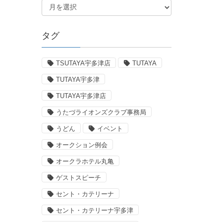
タグ
TSUTAYA宇多津店
TUTAYA
TUTAYA宇多津
TUTAYA宇多津店
うたづライオンズクラブ事務局
うどん
イベント
オークション例会
オークラホテル丸亀
ゲストスピーチ
セント・カテリーナ
セント・カテリーナ宇多津