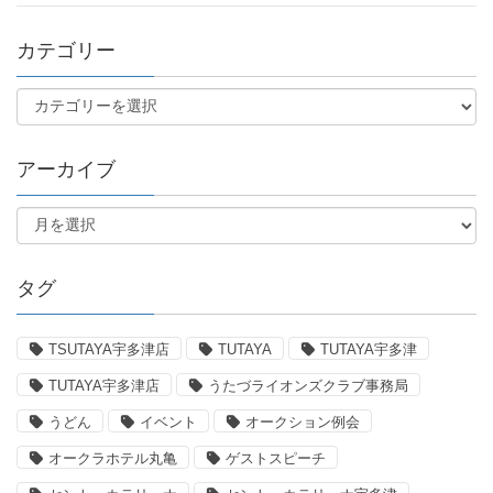
カテゴリー
アーカイブ
タグ
TSUTAYA宇多津店
TUTAYA
TUTAYA宇多津
TUTAYA宇多津店
うたづライオンズクラブ事務局
うどん
イベント
オークション例会
オークラホテル丸亀
ゲストスピーチ