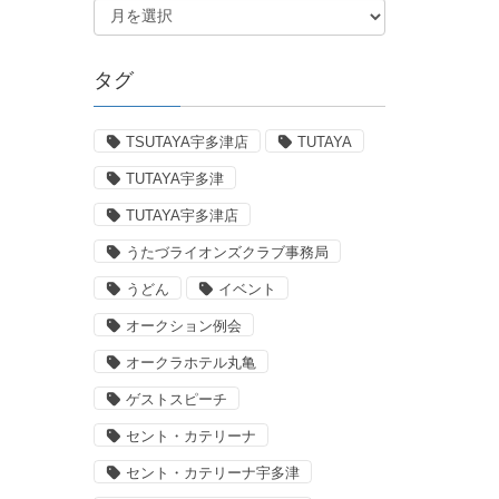
タグ
TSUTAYA宇多津店
TUTAYA
TUTAYA宇多津
TUTAYA宇多津店
うたづライオンズクラブ事務局
うどん
イベント
オークション例会
オークラホテル丸亀
ゲストスピーチ
セント・カテリーナ
セント・カテリーナ宇多津