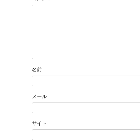
名前
メール
サイト