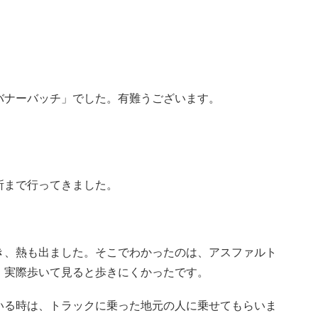
。
バナーバッチ」でした。有難うございます。
所まで行ってきました。
き、熱も出ました。そこでわかったのは、アスファルト
、実際歩いて見ると歩きにくかったです。
いる時は、トラックに乗った地元の人に乗せてもらいま