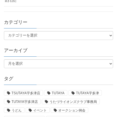
続きを読む
カテゴリー
アーカイブ
タグ
TSUTAYA宇多津店
TUTAYA
TUTAYA宇多津
TUTAYA宇多津店
うたづライオンズクラブ事務局
うどん
イベント
オークション例会